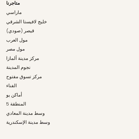
متاجرنا
ماراسي
خليج لافيستا الشرقي
قيصر (صودي)
مول العرب
مول مصر
مركز مدينة ألمازا
نجوم المدينة
مركز تسوق مفتوح
الفناء
أماكن يو
المنطقة 5
وسط مدينة المعادي
وسط مدينة الإسكندرية