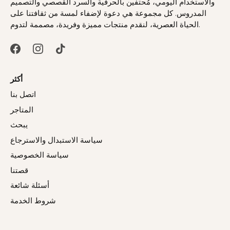
والاستخدام اليومي، مُحتفين بالحرفية والسرد القصصي والتصميم
المدروس. كل مجموعة هي دعوة لإضفاء لمسة من ثقافتنا على
الحياة العصرية، لنقدم منتجات مميزة وفريدة، مصممة لتدوم.
أكثر
اتصل بنا
المتاجر
يبحث
سياسة الاستبدال والاسترجاع
سياسة الخصوصية
قصتنا
أسئلة شائعة
شروط الخدمة