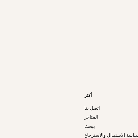
أكثر
اتصل بنا
المتاجر
يبحث
ياسة الاستبدال والاسترجاع