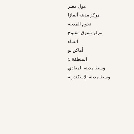
مول مصر
مركز مدينة ألمازا
نجوم المدينة
مركز تسوق مفتوح
الفناء
أماكن يو
المنطقة 5
وسط مدينة المعادي
وسط مدينة الإسكندرية